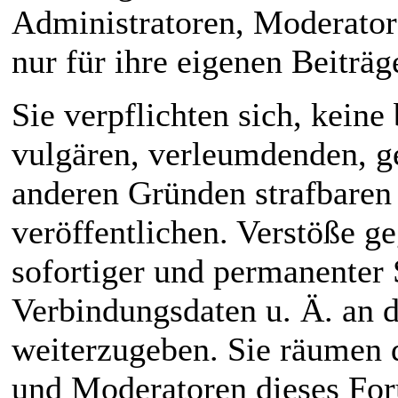
Administratoren, Moderator
nur für ihre eigenen Beiträg
Sie verpflichten sich, keine
vulgären, verleumdenden, g
anderen Gründen strafbaren
veröffentlichen. Verstöße g
sofortiger und permanenter 
Verbindungsdaten u. Ä. an 
weiterzugeben. Sie räumen 
und Moderatoren dieses For