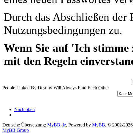
Durch das Abschließen der 
Nutzungsbedingungen zu.
Wenn Sie auf 'Ich stimme z
mit den Regeln einverstan
People Linked By Destiny Will Always Find Each Other
Nach oben
Deutsche Übersetzung:
MyBB.de
, Powered by
MyBB
, © 2002-2026
MyBB Group