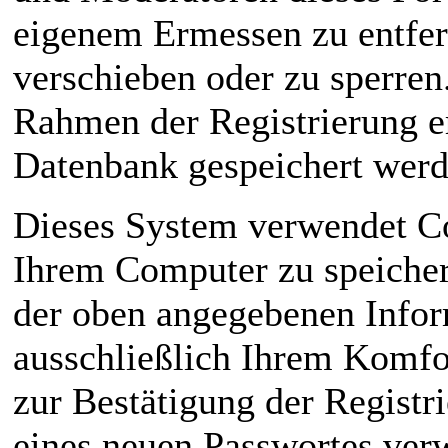
eigenem Ermessen zu entfern
verschieben oder zu sperren
Rahmen der Registrierung e
Datenbank gespeichert werd
Dieses System verwendet C
Ihrem Computer zu speicher
der oben angegebenen Infor
ausschließlich Ihrem Komfo
zur Bestätigung der Registr
eines neuen Passwortes ver